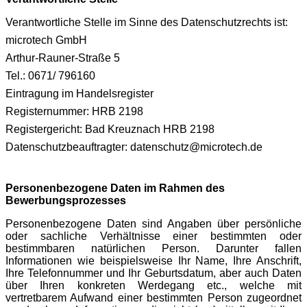
Verantwortliche Stelle im Sinne des Datenschutzrechts ist:
microtech GmbH
Arthur-Rauner-Straße 5
Tel.: 0671/ 796160
Eintragung im Handelsregister
Registernummer: HRB 2198
Registergericht: Bad Kreuznach HRB 2198
Datenschutzbeauftragter: datenschutz@microtech.de
Personenbezogene Daten im Rahmen des
Bewerbungsprozesses
Personenbezogene Daten sind Angaben über persönliche
oder sachliche Verhältnisse einer bestimmten oder
bestimmbaren natürlichen Person. Darunter fallen
Informationen wie beispielsweise Ihr Name, Ihre Anschrift,
Ihre Telefonnummer und Ihr Geburtsdatum, aber auch Daten
über Ihren konkreten Werdegang etc., welche mit
vertretbarem Aufwand einer bestimmten Person zugeordnet