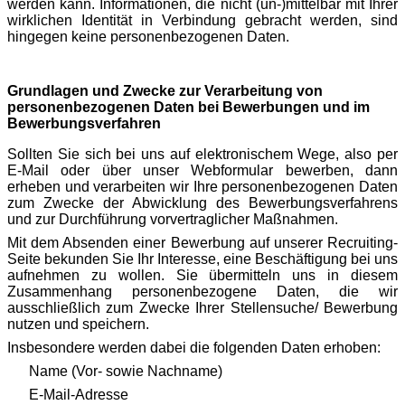
werden kann. Informationen, die nicht (un-)mittelbar mit Ihrer
wirklichen Identität in Verbindung gebracht werden, sind
hingegen keine personenbezogenen Daten.
Grundlagen und Zwecke zur Verarbeitung von
personenbezogenen Daten bei
Bewerbungen und im
Bewerbungsverfahren
Sollten Sie sich bei uns auf elektronischem Wege, also per
E-Mail oder über unser Webformular bewerben, dann
erheben und verarbeiten wir Ihre personenbezogenen Daten
zum Zwecke der Abwicklung des Bewerbungsverfahrens
und zur Durchführung vorvertraglicher Maßnahmen.
Mit dem Absenden einer Bewerbung auf unserer Recruiting-
Seite bekunden Sie Ihr Interesse, eine Beschäftigung bei uns
aufnehmen zu wollen. Sie übermitteln uns in diesem
Zusammenhang personenbezogene Daten, die wir
ausschließlich zum Zwecke Ihrer Stellensuche/ Bewerbung
nutzen und speichern.
Insbesondere werden dabei die folgenden Daten erhoben:
Name (Vor- sowie Nachname)
E-Mail-Adresse