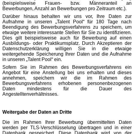
(beispielsweise Frauen- bzw. Männeranteil an
Bewerbungen, Anzahl an Bewerbungen pro Zeitraum etc.).
Darüber hinaus behalten wir uns vor, Ihre Daten zur
Aufnahme in unseren „Talent Pool“ für 180 Tage nach
Beendigung des Bewerbungsverfahrens zu speichern, um
etwaige weitere interessante Stellen für Sie zu identifizieren.
Dies gilt beispielsweise auch für Bewerbung auf einen
Ausbildungs- oder Praktikumsplatz. Durch Akzeptieren der
Datenschutzerklärung willigen Sie in die etwaige
weitergehende Speicherung Ihrer Daten und die Aufnahme
in unseren „Talent Pool“ ein.
Sofern Sie im Rahmen des Bewerbungsverfahrens ein
Angebot für eine Anstellung bei uns erhalten und dieses
annehmen, speichern wir die im Rahmen des
Bewerbungsverfahrens erhobenen personenbezogenen
Daten mindestens für die Dauer des
Angestelltenverhältnisses.
Weitergabe der Daten an Dritte
Die im Rahmen Ihrer Bewerbung übermittelten Daten
werden per TLS-Verschlüsselung übertragen und in einer
Datenbank gespeichert. Diese Datenbank wird von der