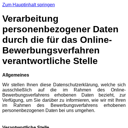
Zum Hauptinhalt springen
Verarbeitung
personenbezogener Daten
durch die für das Online-
Bewerbungsverfahren
verantwortliche Stelle
Allgemeines
Wir stellen Ihnen diese Datenschutzerklärung, welche sich
ausschließlich auf die im Rahmen des Online-
Bewerbungsverfahrens erhobenen Daten bezieht, zur
Verfügung, um Sie darüber zu informieren, wie wir mit Ihren
im Rahmen des Bewerbungsverfahrens erhobenen
personenbezogenen Daten bei uns umgehen.
Verantwortliche Stelle