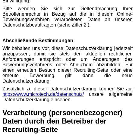
Einwilligung.
Bitte wenden Sie sich zur Geltendmachung Ihrer
Betroffenenrechte in Bezug auf die in diesem Online-
Bewerbungsverfahren verarbeiteten Daten an unseren
Datenschutzbeauftragten (siehe Ziffer 2.).
Abschließende Bestimmungen
Wir behalten uns vor, diese Datenschutzerklärung jederzeit
anzupassen, damit sie stets den aktuellen rechtlichen
Anforderungen entspricht oder um Änderungen des
Bewerbungsverfahrens oder Ähnlichem abzubilden. Für
einen erneuten Besuch dieser Recruiting-Seite oder eine
erneute Bewerbung gilt dann die neue
Datenschutzerklärung.
Zusätzlich zu dieser Datenschutzerklärung können Sie auf
https://www.microtech.de/datenschutz/
unsere allgemeine
Datenschutzerklärung einsehen.
Verarbeitung (personenbezogener)
Daten durch den Betreiber der
Recruiting-Seite