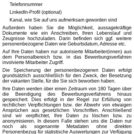
Telefonnummer
LinkedIn-Profil (optional)
Kanal, wie Sie auf uns aufmerksam geworden sind
Außerdem haben Sie die Möglichkeit, aussagekräftige
Dokumente wie ein Anschreiben, Ihren Lebenslauf und
Zeugnisse hochzuladen. Darin befinden sich ggf. weitere
personenbezogene Daten wie Geburtsdatum, Adresse etc.
Auf Ihre Daten haben nur autorisierte Mitarbeiter(innen) aus
dem Personalbereich bzw. in das Bewerbungsverfahren
involvierte Mitarbeiter Zugriff.
Die Speicherung der personenbezogenen Daten erfolgt
grundsätzlich ausschließlich für den Zweck, der Besetzung
der vakanten Stelle, für die Sie sich beworben haben.
Ihre Daten werden über einen Zeitraum von 180 Tagen über
die Beendigung des Bewerbungsverfahrens hinaus
gespeichert. Dies erfolgt in der Regel zur Erfüllung von
rechtlichen Verpflichtungen bzw. der Abwehr von etwaigen
Ansprüchen aus gesetzlichen Vorschriften. Anschließend
sind wir verpflichtet, Ihre Daten zu löschen bzw. zu
anonymisieren. In diesem Falle stehen uns die Daten nur
noch als sogenannte Metadaten ohne direkten
Personenbezug für statistische Auswertungen zur Verfügung